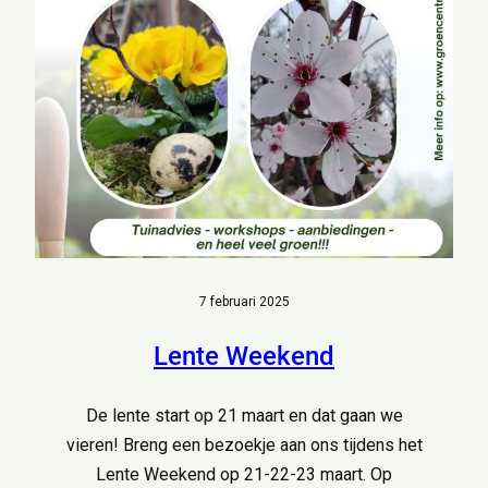
7 februari 2025
Lente Weekend
De lente start op 21 maart en dat gaan we
vieren! Breng een bezoekje aan ons tijdens het
Lente Weekend op 21-22-23 maart. Op