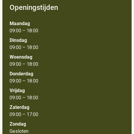
Openingstijden
Maandag
09:00 – 18:00
Dinsdag
09:00 – 18:00
Woensdag
09:00 – 18:00
Donderdag
09:00 – 18:00
Vrijdag
09:00 – 18:00
Zaterdag
09:00 – 17:00
Zondag
Gesloten