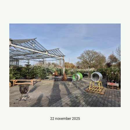
22 november 2025