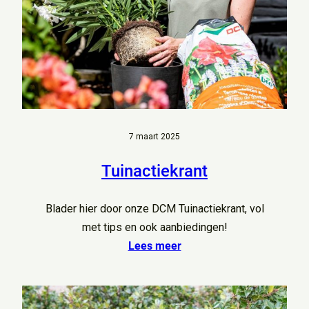
7 maart 2025
Tuinactiekrant
Blader hier door onze DCM Tuinactiekrant, vol
met tips en ook aanbiedingen!
Lees meer