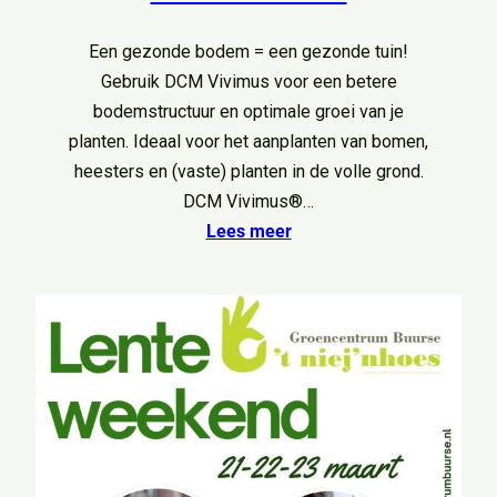
Een gezonde bodem = een gezonde tuin!
Gebruik DCM Vivimus voor een betere
bodemstructuur en optimale groei van je
planten. Ideaal voor het aanplanten van bomen,
heesters en (vaste) planten in de volle grond.
DCM Vivimus®…
Lees meer