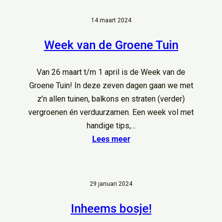
14 maart 2024
Week van de Groene Tuin
Van 26 maart t/m 1 april is de Week van de
Groene Tuin! In deze zeven dagen gaan we met
z’n allen tuinen, balkons en straten (verder)
vergroenen én verduurzamen. Een week vol met
handige tips,…
Lees meer
29 januari 2024
Inheems bosje!