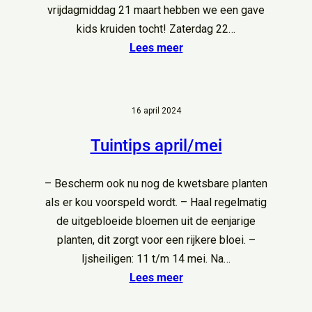
vrijdagmiddag 21 maart hebben we een gave
kids kruiden tocht! Zaterdag 22…
Lees meer
16 april 2024
Tuintips april/mei
– Bescherm ook nu nog de kwetsbare planten
als er kou voorspeld wordt. – Haal regelmatig
de uitgebloeide bloemen uit de eenjarige
planten, dit zorgt voor een rijkere bloei. –
Ijsheiligen: 11 t/m 14 mei. Na…
Lees meer