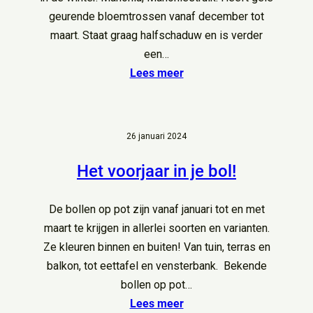
geurende bloemtrossen vanaf december tot
maart. Staat graag halfschaduw en is verder
een…
Lees meer
26 januari 2024
Het voorjaar in je bol!
De bollen op pot zijn vanaf januari tot en met
maart te krijgen in allerlei soorten en varianten.
Ze kleuren binnen en buiten! Van tuin, terras en
balkon, tot eettafel en vensterbank. Bekende
bollen op pot…
Lees meer