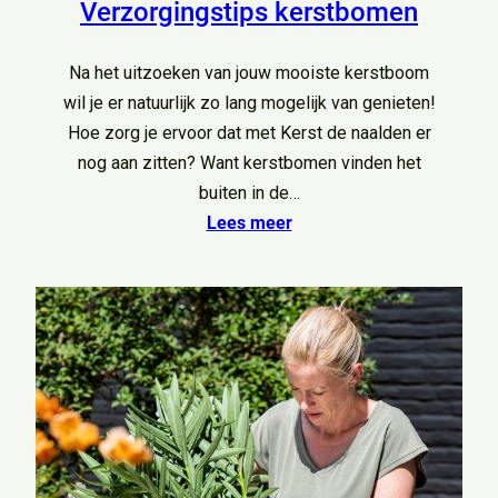
Verzorgingstips kerstbomen
Na het uitzoeken van jouw mooiste kerstboom
wil je er natuurlijk zo lang mogelijk van genieten!
Hoe zorg je ervoor dat met Kerst de naalden er
nog aan zitten? Want kerstbomen vinden het
buiten in de…
Lees meer