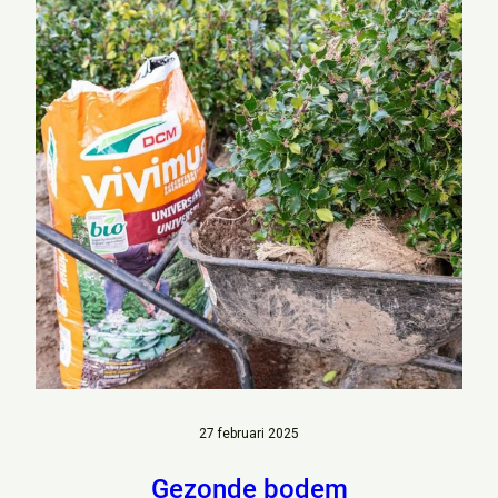
27 februari 2025
Gezonde bodem