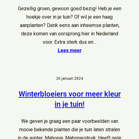
Gezellig groen, gewoon goed bezig! Heb je een
hoekje over in je tuin? Of wil je een haag
aanplanten? Denk eens aan inheemse planten,
deze komen van oorsprong hier in Nederland
voor. Extra sterk dus en…
Lees meer
26 januari 2024
Winterbloeiers voor meer kleur
in je tuin!
We geven je graag een paar voorbeelden van
mooie bekende planten die je tuin laten stralen
in de winter. Mahonia, Mahoniestruik: Heeft gele