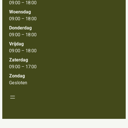
09:00 – 18:00
Woensdag
09:00 – 18:00
Donderdag
09:00 – 18:00
Vrijdag
09:00 – 18:00
Zaterdag
09:00 – 17:00
Zondag
Gesloten