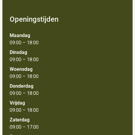
Openingstijden
Maandag
09:00 – 18:00
Dinsdag
09:00 – 18:00
Woensdag
09:00 – 18:00
Donderdag
09:00 – 18:00
Vrijdag
09:00 – 18:00
Zaterdag
09:00 – 17:00