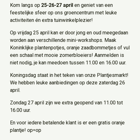
Kom langs op
25-26-27 april
en geniet van een
feestelijke sfeer op ons groencentrum met leuke
activiteiten én extra tuinwinkelplezier!
Op vrijdag 25 april kan er door jong en oud meegedaan
worden aan verschillende mini-workshops. Maak
Koninklijke plantenpotjes, oranje zaadbommetjes of vul
een schaal met mooie zomerbloeiers! Aanmelden is
niet nodig, je kan meedoen tussen 11.00 en 16.00 uur.
Koningsdag staat in het teken van onze Plantjesmarkt!
We hebben leuke aanbiedingen op deze zaterdag 26
april.
Zondag 27 april zijn we extra geopend van 11.00 tot
16.00 uur.
En voor iedere betalende klant is er een gratis oranje
plantje! op=op