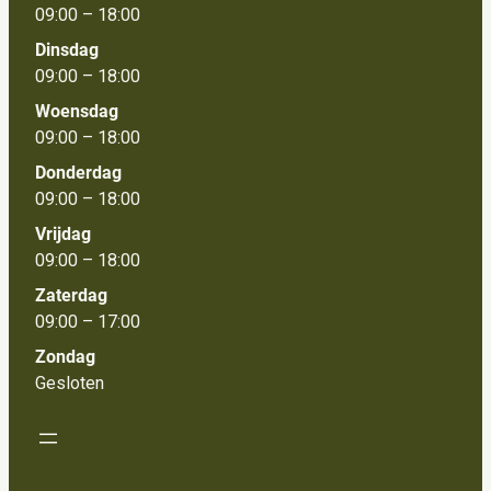
09:00 – 18:00
Dinsdag
09:00 – 18:00
Woensdag
09:00 – 18:00
Donderdag
09:00 – 18:00
Vrijdag
09:00 – 18:00
Zaterdag
09:00 – 17:00
Zondag
Gesloten