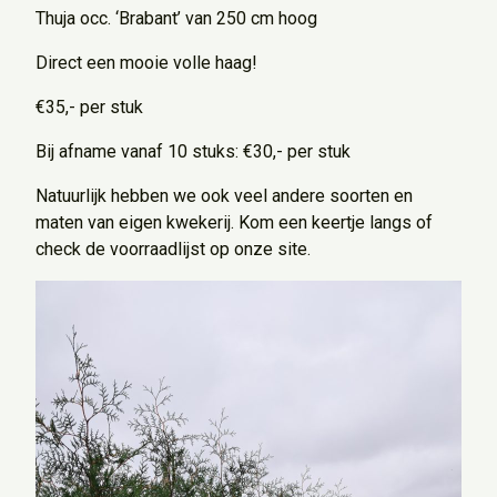
Thuja occ. ‘Brabant’ van 250 cm hoog
Direct een mooie volle haag!
€35,- per stuk
Bij afname vanaf 10 stuks: €30,- per stuk
Natuurlijk hebben we ook veel andere soorten en
maten van eigen kwekerij. Kom een keertje langs of
check de voorraadlijst op onze site.