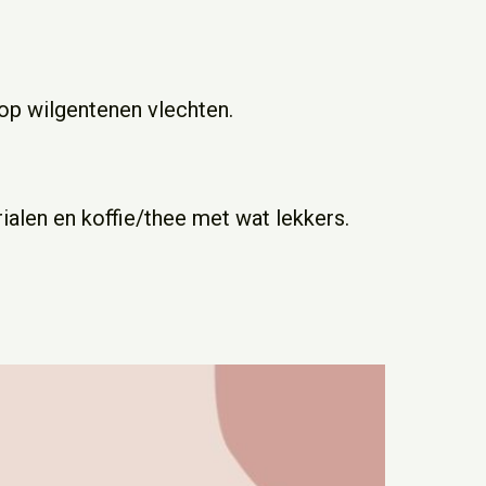
op wilgentenen vlechten.
rialen en koffie/thee met wat lekkers.