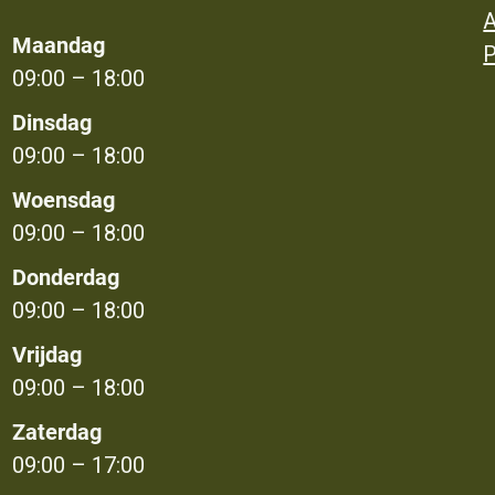
A
Maandag
P
09:00 – 18:00
Dinsdag
09:00 – 18:00
Woensdag
09:00 – 18:00
Donderdag
09:00 – 18:00
Vrijdag
09:00 – 18:00
Zaterdag
09:00 – 17:00