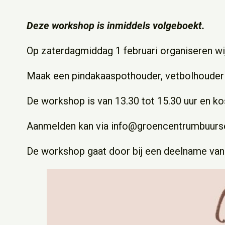
Deze workshop is inmiddels volgeboekt.
Op zaterdagmiddag 1 februari organiseren w
Maak een pindakaaspothouder, vetbolhouder 
De workshop is van 13.30 tot 15.30 uur en kos
Aanmelden kan via info@groencentrumbuurse
De workshop gaat door bij een deelname van