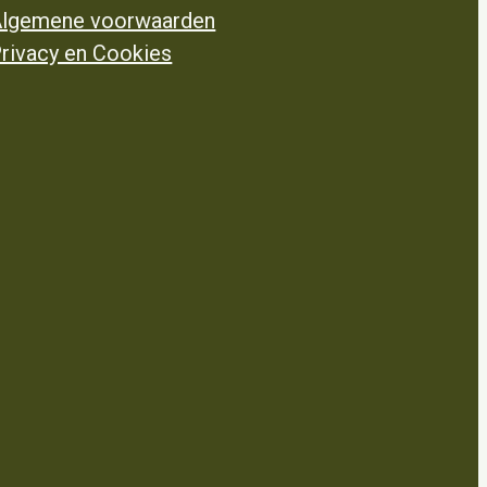
lgemene voorwaarden
rivacy en Cookies