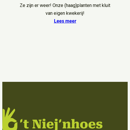
Ze zijn er weer! Onze (haag)planten met kluit
van eigen kwekerij!
Lees meer