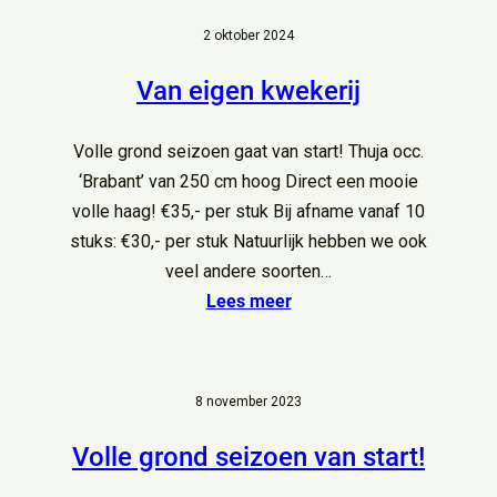
2 oktober 2024
Van eigen kwekerij
Volle grond seizoen gaat van start! Thuja occ.
‘Brabant’ van 250 cm hoog Direct een mooie
volle haag! €35,- per stuk Bij afname vanaf 10
stuks: €30,- per stuk Natuurlijk hebben we ook
veel andere soorten…
Lees meer
8 november 2023
Volle grond seizoen van start!