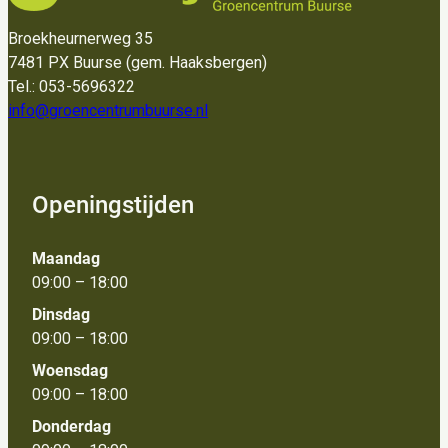
Broekheurnerweg 35
7481 PX Buurse (gem. Haaksbergen)
Tel.: 053-5696322
info@groencentrumbuurse.nl
Openingstijden
Maandag
09:00 – 18:00
Dinsdag
09:00 – 18:00
Woensdag
09:00 – 18:00
Donderdag